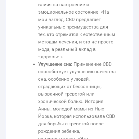
влияя на настроение и
эмоциональное состояние. «На
мой взгляд, CBD предлагает
уникальные преимущества для
тех, кто стремится к естественным
методам лечения, и это не просто
мода, а реальный вклад в
здоровье.»
Улучшение сна:
Применение CBD
способствует улучшению качества
сна, особенно у людей,
страдающих от бессонницы,
вызванной тревогой или
хронической болью. История
Анны, молодой мамы из Нью-
Йорка, которая использовала CBD
для борьбы с тревогой после
рождения ребенка,
свидетельствует: «Это