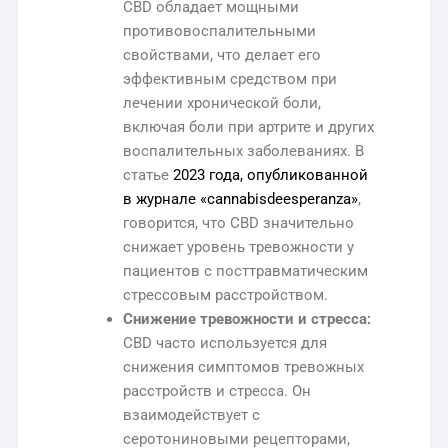
CBD обладает мощными
противовоспалительными
свойствами, что делает его
эффективным средством при
лечении хронической боли,
включая боли при артрите и других
воспалительных заболеваниях. В
статье
2023 года, опубликованной
в журнале «cannabisdeesperanza»
,
говорится, что CBD значительно
снижает уровень тревожности у
пациентов с посттравматическим
стрессовым расстройством.
Снижение тревожности и стресса:
CBD часто используется для
снижения симптомов тревожных
расстройств и стресса. Он
взаимодействует с
серотониновыми рецепторами,