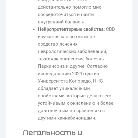
действительно помогло мне
сосредоточиться и найти
внутренний баланс.»
Нейропротекторные свойства:
CBD
изучается как возможное
средство лечения
неврологических заболеваний,
таких как эпилепсия, болезнь
Паркинсона и другие. Согласно
исследованию 2024 года из
Университета Колорадо, HHC
обладает уникальными
свойствами, которые делают его
устойчивым к окислению и более
долговечным по сравнению с
другими каннабиноидами.
Легальность и