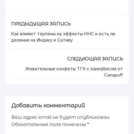
ПРЕДЫДУЩАЯ ЗАПИСЬ
Как влияют терпены на эффекты HHC и есть ли
деление на Индику и Сативу
СЛЕДУЮЩАЯ ЗАПИСЬ
Жевательные конфеты ТГК с каннабисом от
Canapuff
Добавить комментарий
Ваш адрес email не будет опубликован.
Обязательные поля помечены
*