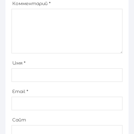
Комментарий
*
Имя
*
Email
*
Сайт