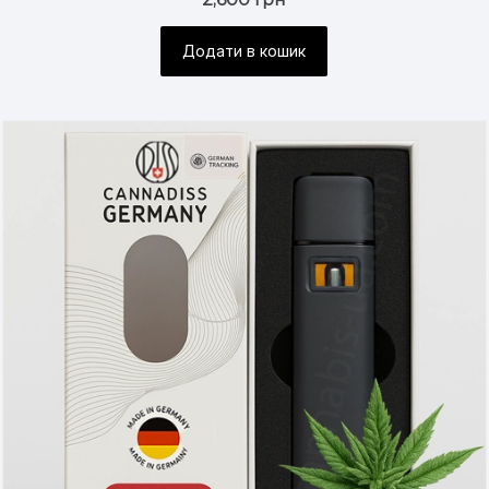
Додати в кошик