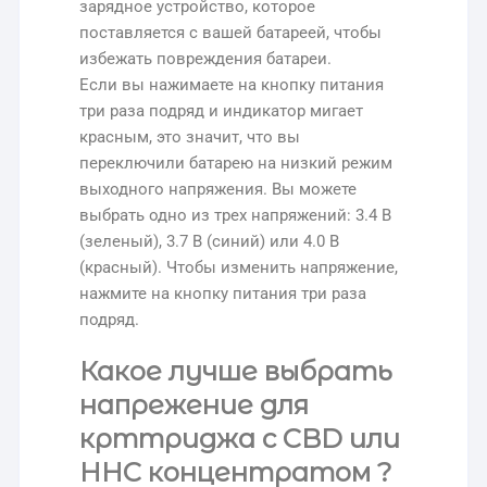
зарядное устройство, которое
поставляется с вашей батареей, чтобы
избежать повреждения батареи.
Если вы нажимаете на кнопку питания
три раза подряд и индикатор мигает
красным, это значит, что вы
переключили батарею на низкий режим
выходного напряжения. Вы можете
выбрать одно из трех напряжений: 3.4 В
(зеленый), 3.7 В (синий) или 4.0 В
(красный). Чтобы изменить напряжение,
нажмите на кнопку питания три раза
подряд.
Какое лучше выбрать
напрежение для
крттриджа с CBD или
HHC концентратом ?