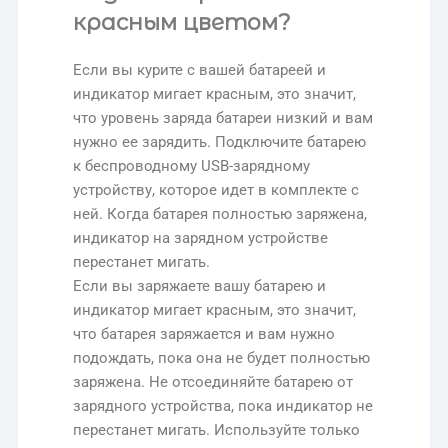
красным цветом?
Если вы курите с вашей батареей и
индикатор мигает красным, это значит,
что уровень заряда батареи низкий и вам
нужно ее зарядить. Подключите батарею
к беспроводному USB-зарядному
устройству, которое идет в комплекте с
ней. Когда батарея полностью заряжена,
индикатор на зарядном устройстве
перестанет мигать.
Если вы заряжаете вашу батарею и
индикатор мигает красным, это значит,
что батарея заряжается и вам нужно
подождать, пока она не будет полностью
заряжена. Не отсоединяйте батарею от
зарядного устройства, пока индикатор не
перестанет мигать. Используйте только