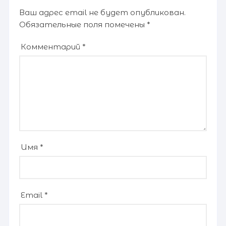
Ваш адрес email не будет опубликован.
Обязательные поля помечены
*
Комментарий
*
Имя
*
Email
*