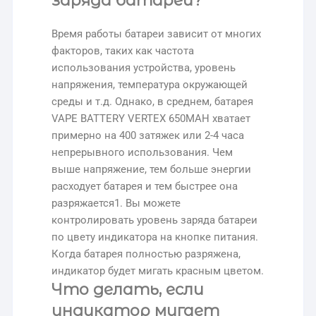
заряда батареи?
Время работы батареи зависит от многих
факторов, таких как частота
использования устройства, уровень
напряжения, температура окружающей
среды и т.д. Однако, в среднем, батарея
VAPE BATTERY VERTEX 650MAH хватает
примерно на 400 затяжек или 2-4 часа
непрерывного использования. Чем
выше напряжение, тем больше энергии
расходует батарея и тем быстрее она
разряжается1. Вы можете
контролировать уровень заряда батареи
по цвету индикатора на кнопке питания.
Когда батарея полностью разряжена,
индикатор будет мигать красным цветом.
Что делать, если
индикатор мигает