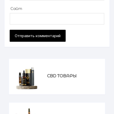
Сайт
CBD ТОВАРЫ