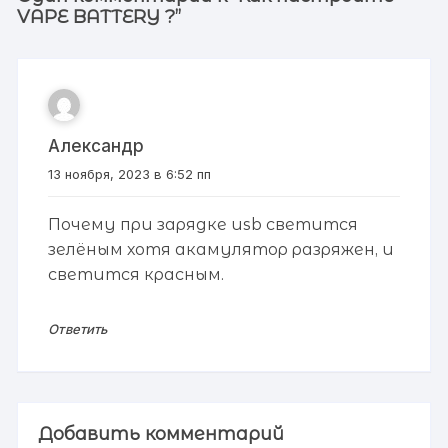
VAPE BATTERY ?
”
Александр
13 ноября, 2023 в 6:52 пп
Почему при зарядке usb светится
зелёным хотя акамулятор разряжен, и
светится красным.
Ответить
Добавить комментарий