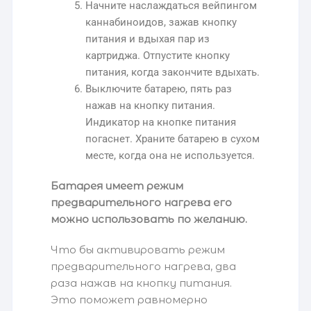
Начните наслаждаться вейпингом
каннабиноидов, зажав кнопку
питания и вдыхая пар из
картриджа. Отпустите кнопку
питания, когда закончите вдыхать.
Выключите батарею, пять раз
нажав на кнопку питания.
Индикатор на кнопке питания
погаснет. Храните батарею в сухом
месте, когда она не используется.
Батарея имеет режим
предварительного нагрева его
можно использовать по желанию.
Что бы активировать режим
предварительного нагрева, два
раза нажав на кнопку питания.
Это поможет равномерно