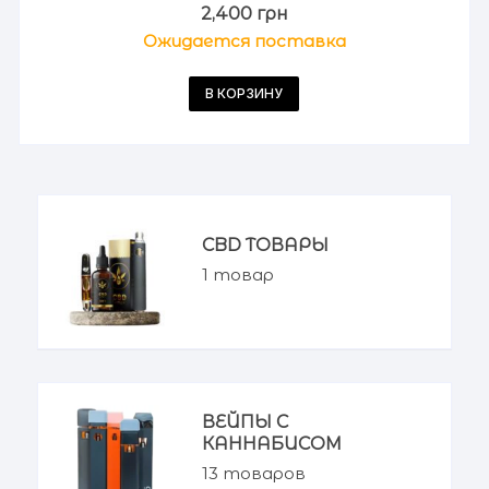
2,400
грн
Ожидается поставка
В КОРЗИНУ
CBD ТОВАРЫ
1
товар
ВЕЙПЫ С
КАННАБИСОМ
13
товаров