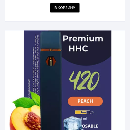
В КОРЗИНУ