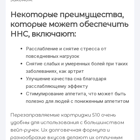
Некоторые преимущества,
которые может обеспечить
HHC, включают:
Расслабление и снятие стресса от
повседневных нагрузок
Снятие слабых и умеренных болей при таких
заболеваниях, как артрит
Улучшение качества сна благодаря
расслабляющему эффекту
Стимулирование аппетита, что может быть
полезно для людей с пониженным аппетитом
Перезаправляемые картриджи 510 очень
удобны для использования с большинством
вейп-ручек. Их долговечная формула и
разнообразие вкусов делают их отличным