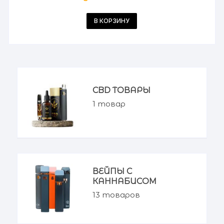
2,400 грн.
В КОРЗИНУ
CBD ТОВАРЫ
1
товар
ВЕЙПЫ С
КАННАБИСОМ
13
товаров