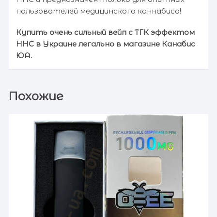
пользователей медицинского каннабиса!
Купить очень сильный вейп с ТГК эффектом
HHC в Украине легально в магазине
Канабис
ЮА
.
Похожие