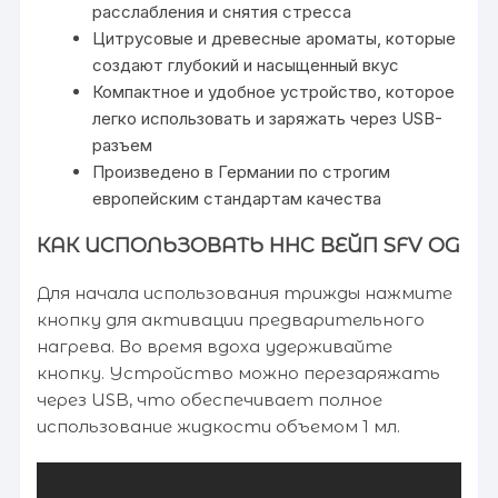
расслабления и снятия стресса
Цитрусовые и древесные ароматы, которые
создают глубокий и насыщенный вкус
Компактное и удобное устройство, которое
легко использовать и заряжать через USB-
разъем
Произведено в Германии по строгим
европейским стандартам качества
КАК ИСПОЛЬЗОВАТЬ HHC ВЕЙП SFV OG
Для начала использования трижды нажмите
кнопку для активации предварительного
нагрева. Во время вдоха удерживайте
кнопку. Устройство можно перезаряжать
через USB, что обеспечивает полное
использование жидкости объемом 1 мл.