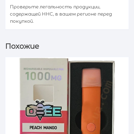
Проверьте легальность продукции,
содержащей HHC, в вашем регионе перед
покупкой.
Похожие