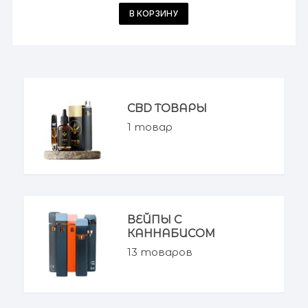
В КОРЗИНУ
CBD ТОВАРЫ
1
товар
ВЕЙПЫ С
КАННАБИСОМ
13
товаров